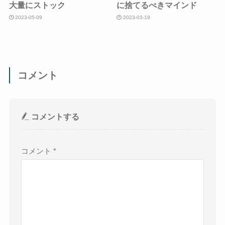
大量にストック
に捨てるべきマインド
2023-05-09
2023-03-19
コメント
コメントする
コメント
*