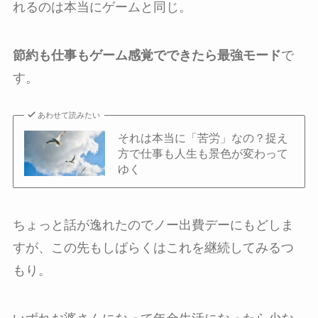
れるのは本当にゲームと同じ。
節約も仕事もゲーム感覚でできたら最強モード
で
す。
あわせて読みたい
それは本当に「苦労」なの？捉え
方で仕事も人生も景色が変わって
ゆく
ちょっと話が逸れたのでノー出費デーにもどしま
すが、この先もしばらくはこれを継続してみるつ
もり。