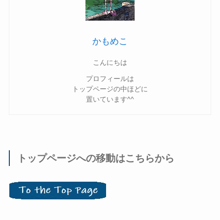
かもめこ
こんにちは
プロフィールは
トップページの中ほどに
置いています^^
トップページへの移動はこちらから