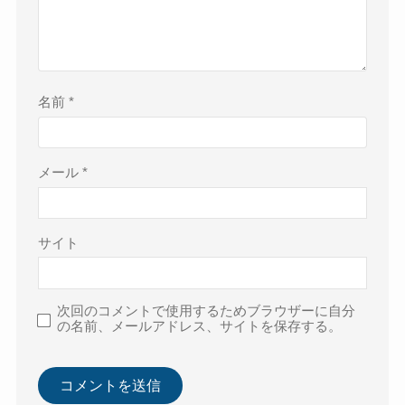
名前
*
メール
*
サイト
次回のコメントで使用するためブラウザーに自分
の名前、メールアドレス、サイトを保存する。