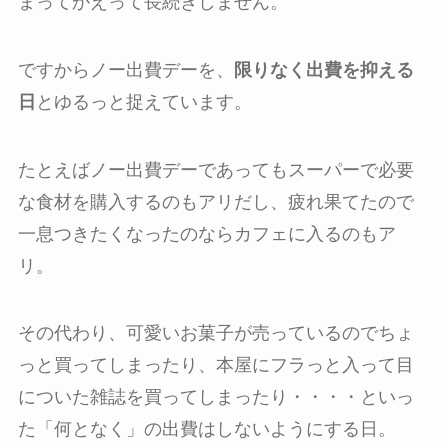
まってかえって長続きしません。
ですからノー出費デーを、
限りなく出費を抑える
日
とゆるっと捉えています。
たとえばノー出費デーであってもスーパーで必要
な食材を購入するのもアリだし、疲れ果てたので
一息つきたくなったのならカフェに入るのもア
リ。
その代わり、可愛いお菓子が売っているのでちょ
っと買ってしまったり、本屋にフラっと入って目
についた雑誌を買ってしまったり・・・・といっ
た「何となく」の出費はしないようにする日。