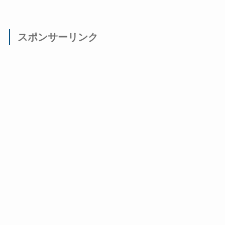
スポンサーリンク