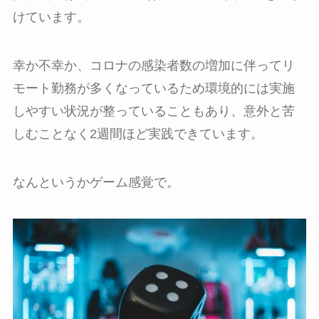
けています。
幸か不幸か、コロナの感染者数の増加に伴ってリ
モート勤務が多くなっているため環境的には実施
しやすい状況が整っていることもあり、意外と苦
しむことなく2週間ほど実践できています。
なんというかゲーム感覚で。