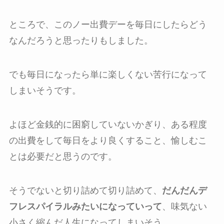
ところで、このノー出費デーを毎日にしたらどう
なんだろうと思ったりもしました。
でも毎日になったら単に楽しくない苦行になって
しまいそうです。
よほど金銭的に困窮していないかぎり、ある程度
の出費をして毎日をより良くすること、愉しむこ
とは必要だと思うのです。
そうでないと切り詰めて切り詰めて、
だんだんデ
フレスパイラルみたいになっていって
、味気ない
小さく縮んだ人生になってしまいそう。