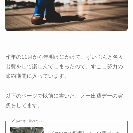
昨年の11月から年明けにかけて、ずいぶんと色々
出費をして楽しんでしまったので、すこし努力の
節約期間に入っています。
以下のページで以前に書いた、ノー出費デーの実
践をしてます。
あわせて読みたい