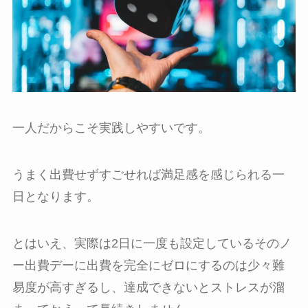
一人だからこそ実践しやすいです。
うまく出費せずすごせれば満足感を感じられる一
日となります。
とはいえ、実際は2日に一度も設定しているそのノ
ー出費デーに出費を完全にゼロにするのは少々難
易度が高すぎるし、達成できないとストレスが溜