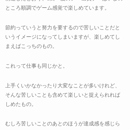
ところ順調でゲーム感覚で楽しめています。
節約っていうと努力を要するので苦しいことだと
いうイメージになってしまいますが、楽しめてし
まえばこっちのもの。
これって仕事も同じかと。
上手くいかなかったり大変なことが多いけれど、
そんな苦しいことも含めて楽しいと捉えられれば
しめたもの。
むしろ苦しいことのあとのほうが達成感を感じら