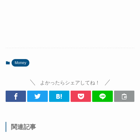
Money
よかったらシェアしてね！
関連記事