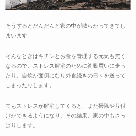
そうするとだんだんと家の中が散らかってきてし
まいます。
そんなときはキチンとお金を管理する元気も無く
なるので、ストレス解消のために衝動買いに走っ
たり、自炊が面倒になり外食続きの日々を送って
しまったりします。
でもストレスが解消してくると、また掃除や片付
けができるようになり、その結果、家の中もさっ
ぱりします。