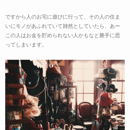
ですから人のお宅に遊びに行って、その人の住ま
いにモノがあふれていて雑然としていたら、あー
この人はお金を貯められない人かもなと勝手に思
ってしまいます。