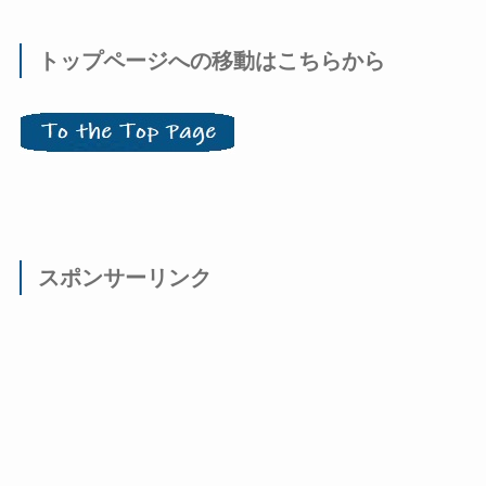
トップページへの移動はこちらから
スポンサーリンク