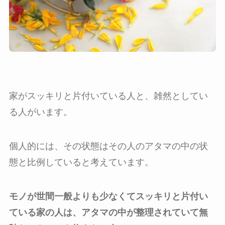
家がスッキリと片付いている人と、雑然としてい
る人がいます。
個人的には、その状態はその人のアタマの中の状
態と比例していると考えています。
モノが世間一般よりも少なくてスッキリと片付い
ている家の人は、アタマの中が整理されていて無