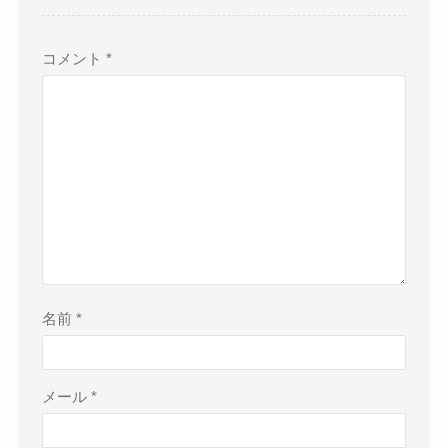
コメント
*
名前
*
メール
*