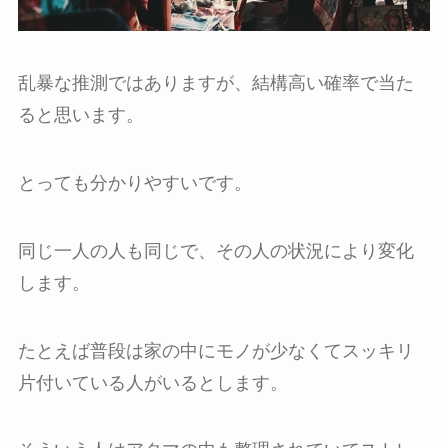
乱暴な推測ではありますが、結構高い確率で当た
ると思います。
とっても分かりやすいです。
同じ一人の人も同じで、その人の状況により変化
します。
たとえば普段は家の中にモノが少なくてスッキリ
片付いている人がいるとします。