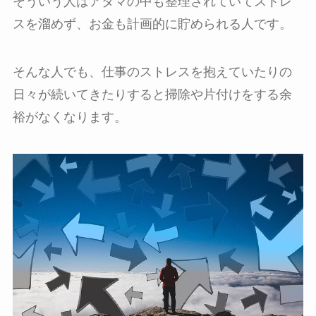
そういう人はアタマの中も整理されていてストレ
スを溜めず、お金も計画的に貯められる人です。
そんな人でも、仕事のストレスを抱えていたりの
日々が続いてきたりすると掃除や片付けをする余
裕がなくなります。