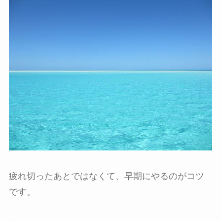
疲れ切ったあとではなくて、早期にやるのがコツ
です。