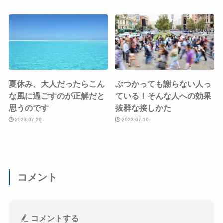
夏休み、大人だったらこん
ぶつかっても謝らない人っ
な風に過ごすのが正解だと
ている！そんな人への効果
思うのです
抜群な接しかた
2023-07-29
2023-07-16
コメント
コメントする