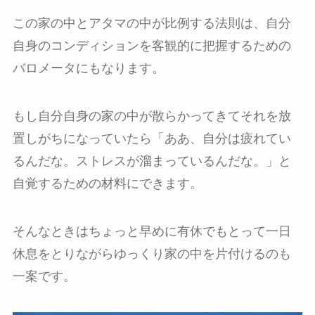
この家の中とアタマの中が比例する法則は、自分
自身のコンディションを客観的に把握するための
バロメータにもなります。
もし自分自身の家の中が散らかってきてそれを放
置しがちになっていたら「ああ、自分は疲れてい
るんだな。ストレスが溜まっているんだな。」と
自覚するための材料にできます。
そんなときはちょっと早めに有休でもとって一日
休息をとりながらゆっくり家の中を片付けるのも
一案です。