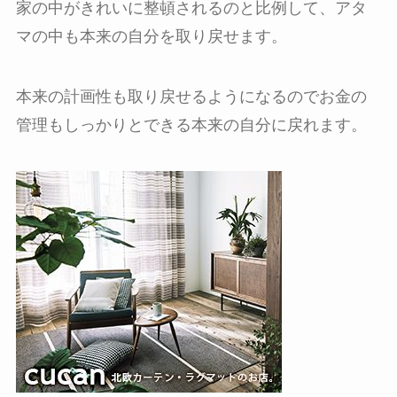
家の中がきれいに整頓されるのと比例して、アタ
マの中も本来の自分を取り戻せます。
本来の計画性も取り戻せるようになるのでお金の
管理もしっかりとできる本来の自分に戻れます。