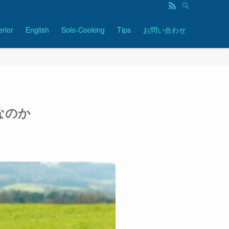
erior
English
Solo-Cooking
Tips
お問い合わせ
なのか