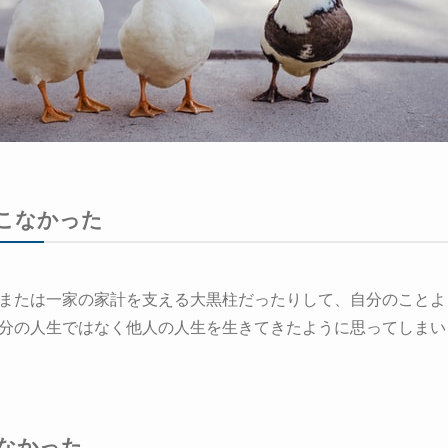
こなかった
または一家の家計を支える大黒柱だったりして、自分のことよ
分の人生ではなく他人の人生を生きてきたように思ってしまい
なかった