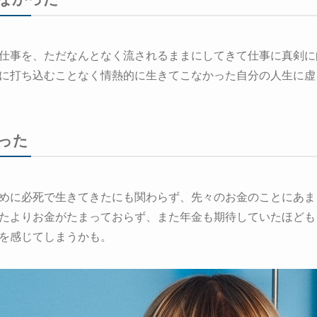
仕事を、ただなんとなく流されるままにしてきて仕事に真剣に
に打ち込むことなく情熱的に生きてこなかった自分の人生に虚
った
めに必死で生きてきたにも関わらず、先々のお金のことにあま
たよりお金がたまっておらず、また年金も期待していたほども
を感じてしまうかも。