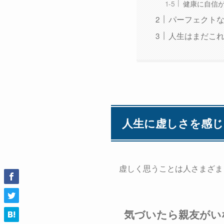
健康に自信
パーフェクト
人生はまだこ
人生に虚しさを感
虚しく思うことは人さまざま
気づいたら親友がい