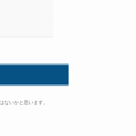
はないかと思います。