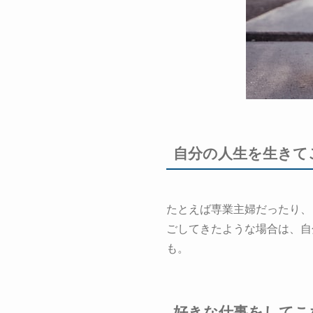
自分の人生を生きて
たとえば専業主婦だったり、
ごしてきたような場合は、自
も。
好きな仕事をしてこ