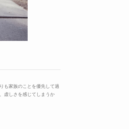
りも家族のことを優先して過
、虚しさを感じてしまうか