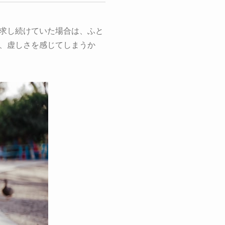
求し続けていた場合は、ふと
、虚しさを感じてしまうか