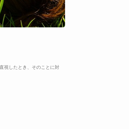
直視したとき、そのことに対