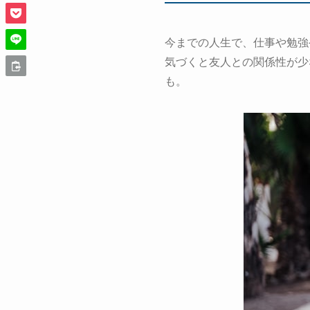
今までの人生で、仕事や勉強
気づくと友人との関係性が少
も。