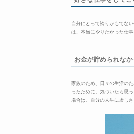
自分にとって誇りがもてない
は、本当にやりたかった仕事
お金が貯められなか
家族のため、日々の生活のた
ったために、気づいたら思っ
場合は、自分の人生に虚しさ