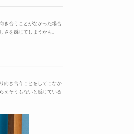
向き合うことがなかった場合
しさを感じてしまうかも。
り向き合うことをしてこなか
らえそうもないと感じている