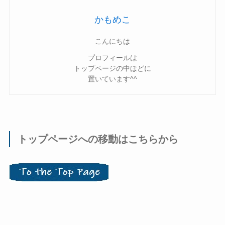
かもめこ
こんにちは
プロフィールは
トップページの中ほどに
置いています^^
トップページへの移動はこちらから