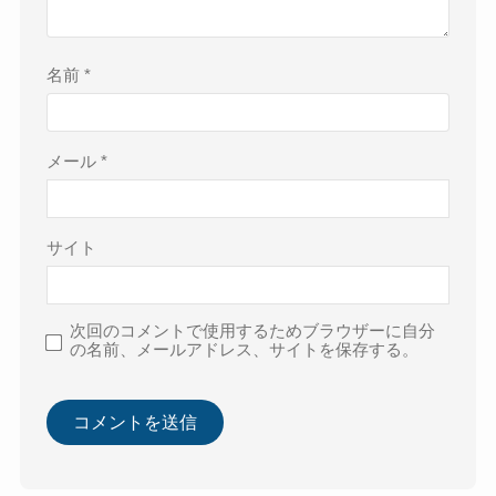
名前
*
メール
*
サイト
次回のコメントで使用するためブラウザーに自分
の名前、メールアドレス、サイトを保存する。