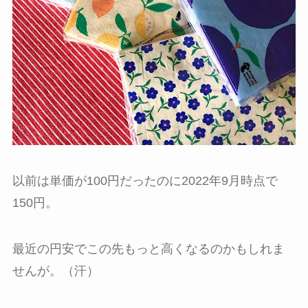
以前は単価が100円だったのに2022年9月時点で
150円。
最近の円安でこの先もっと高くなるのかもしれま
せんが。（汗）