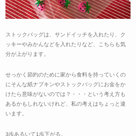
ストックバッグは、サンドイッチを入れたり、ク
ッキーやみかんなどを入れたりなど、こちらも気
分が上がります。
せっかく節約のために家から食料を持っていくの
にそんな紙ナプキンやストックバッグにお金をか
けたら意味がないのでは？・・・という考え方も
あるかもしれないけれど、私の考えはちょっと違
います。
3歩あるいて1歩下がる。