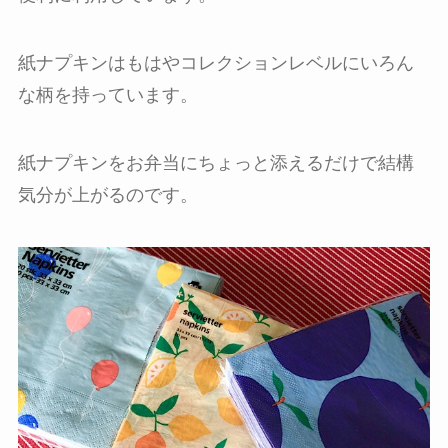
紙ナプキンはもはやコレクションレベルにいろん
な柄を持っています。
紙ナプキンをお弁当にちょっと添えるだけで結構
気分が上がるのです。