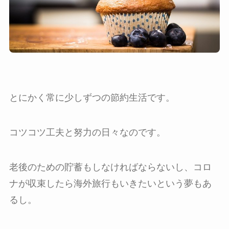
とにかく常に少しずつの節約生活です。
コツコツ工夫と努力の日々なのです。
老後のための貯蓄もしなければならないし、コロ
ナが収束したら海外旅行もいきたいという夢もあ
るし。