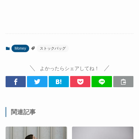
Money
ストックバッグ
よかったらシェアしてね！
関連記事