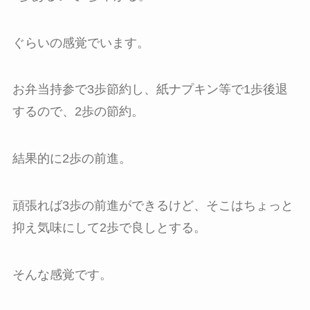
ぐらいの感覚でいます。
お弁当持参で3歩節約し、紙ナプキン等で1歩後退
するので、2歩の節約。
結果的に2歩の前進。
頑張れば3歩の前進ができるけど、そこはちょっと
抑え気味にして2歩で良しとする。
そんな感覚です。