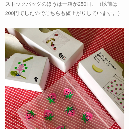
ストックバッグのほうは一箱が250円。（以前は
200円でしたのでこちらも値上がりしています。）