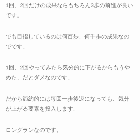
1回、2回だけの成果ならもちろん3歩の前進が良い
です。
でも目指しているのは何百歩、何千歩の成果なの
でです。
1回、2回やってみたら気分的に下がるからもうや
めた、だとダメなのです。
だから節約的には毎回一歩後退になっても、気分
が上がる要素を投入します。
ロングランなのです。