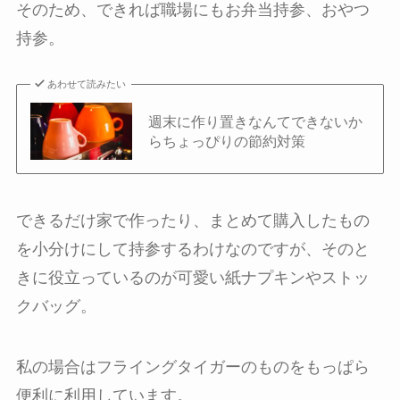
そのため、できれば職場にもお弁当持参、おやつ
持参。
あわせて読みたい
週末に作り置きなんてできないか
らちょっぴりの節約対策
できるだけ家で作ったり、まとめて購入したもの
を小分けにして持参するわけなのですが、そのと
きに役立っているのが可愛い紙ナプキンやストッ
クバッグ。
私の場合はフライングタイガーのものをもっぱら
便利に利用しています。