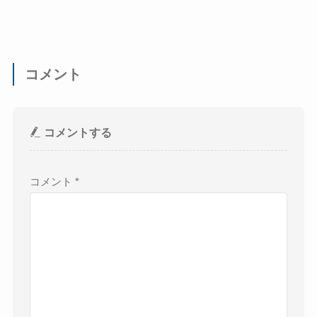
コメント
コメントする
コメント
*