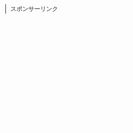
スポンサーリンク