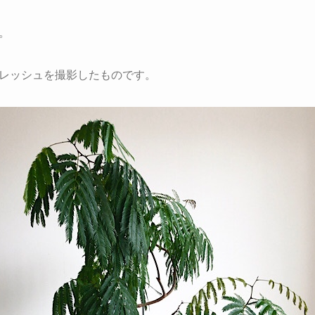
。
レッシュを撮影したものです。