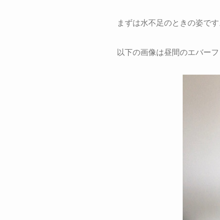
まずは水不足のときの姿です
以下の画像は昼間のエバーフ