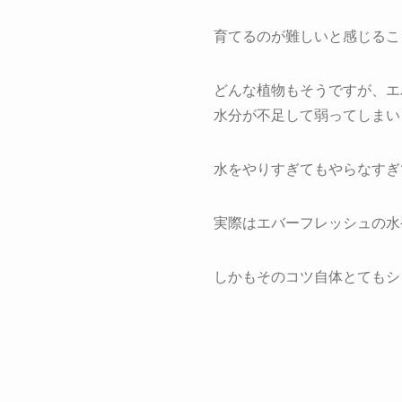
育てるのが難しいと感じるこ
どんな植物もそうですが、エ
水分が不足して弱ってしまい
水をやりすぎてもやらなすぎ
実際はエバーフレッシュの水
しかもそのコツ自体とてもシ