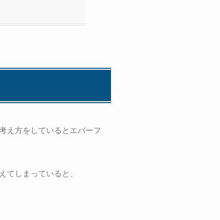
考え方をしているとエバーフ
えてしまっていると、