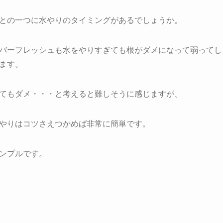
との一つに水やりのタイミングがあるでしょうか。
バーフレッシュも水をやりすぎても根がダメになって弱ってし
ます。
てもダメ・・・と考えると難しそうに感じますが、
やりはコツさえつかめば非常に簡単です。
ンプルです。