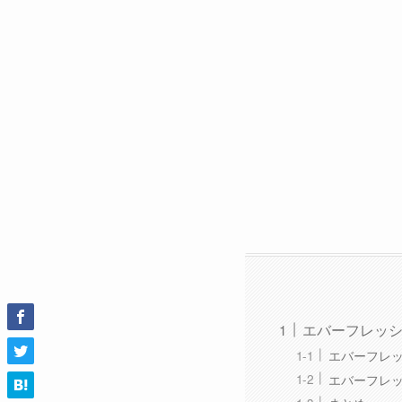
エバーフレッ
エバーフレ
エバーフレ