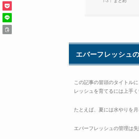
まとめ
エバーフレッシュ
この記事の冒頭のタイトルに
レッシュを育てるには上手く
たとえば、夏には水やりを月
エバーフレッシュの管理は失