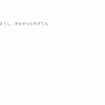
まうし、水をやらなすぎても