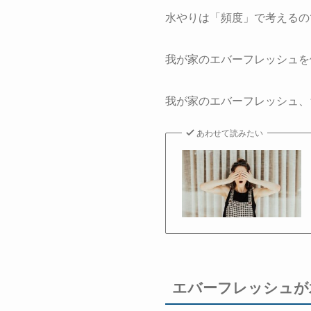
水やりは「頻度」で考えるの
我が家のエバーフレッシュを
我が家のエバーフレッシュ、
あわせて読みたい
エバーフレッシュが