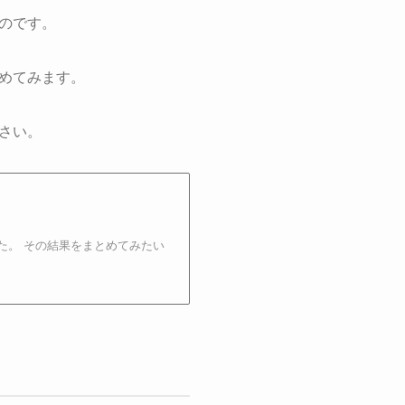
のです。
めてみます。
さい。
た。 その結果をまとめてみたい