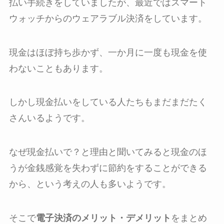
払い手続きをしていましたが、最近ではスマート
ウォッチからのウェアラブル決済をしています。
現金はほぼ持ち歩かず、一か月に一度も現金を使
わないこともあります。
しかし現金払いをしている人たちもまだまだたく
さんいるようです。
なぜ現金払いで？と理由と聞いてみると現金のほ
うが金銭感覚を失わずに節約をすることができる
から、という考えの人も多いようです。
そこで
電子決済のメリット・デメリット
をまとめ