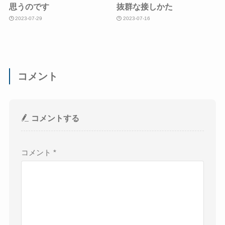
思うのです
抜群な接しかた
2023-07-29
2023-07-16
コメント
コメントする
コメント
*