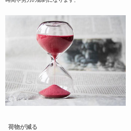
荷物が減る