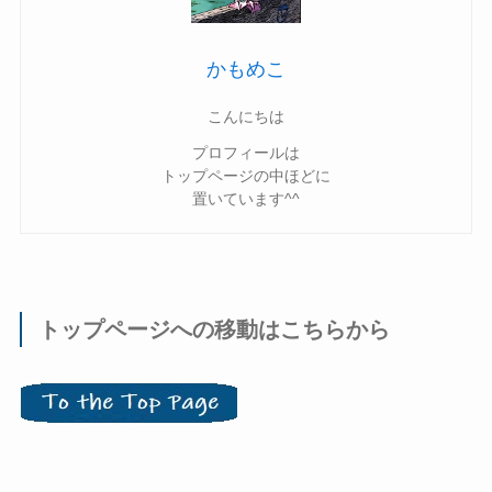
かもめこ
こんにちは
プロフィールは
トップページの中ほどに
置いています^^
トップページへの移動はこちらから