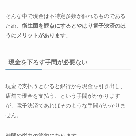
そんな中で現金は不特定多数が触れるものである
ため、
衛生面を観点にするとやはり電子決済のほ
うにメリットがあります
。
現金を下ろす手間が必要ない
現金で支払うとなると銀行から現金を引き出し、
店舗で現金を支払う、という手間がかかります
が、電子決済であればそのような手間がかかりま
せん。
時間や労力の節約になります
。