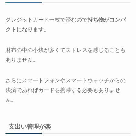
クレジットカード一枚で済むので
持ち物がコンパ
クトになります
。
財布の中の小銭が多くてストレスを感じることも
ありません。
さらにスマートフォンやスマートウォッチからの
決済であればカードを携帯する必要もありませ
ん。
支出い管理が楽