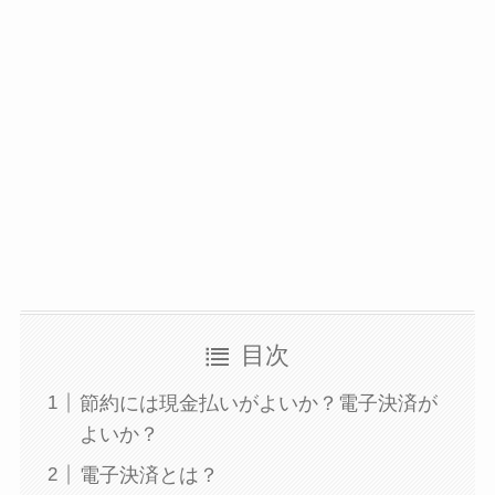
目次
節約には現金払いがよいか？電子決済が
よいか？
電子決済とは？