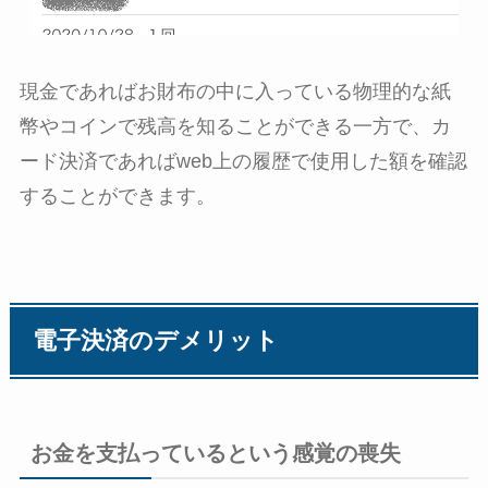
現金であればお財布の中に入っている物理的な紙
幣やコインで残高を知ることができる一方で、カ
ード決済であればweb上の履歴で使用した額を確認
することができます。
電子決済のデメリット
お金を支払っているという感覚の喪失