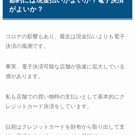
節約には現金払いがよいか？電子決済
がよいか？
コロナの影響もあり、最近は現金払いよりも電子
決済の風潮です。
事実、電子決済可能な店舗が急速に拡大している
感があります。
私も店舗での買い物時の支払いとして基本的にク
レジットカード決済をしています。
以前はクレジットカードを財布から取り出して支