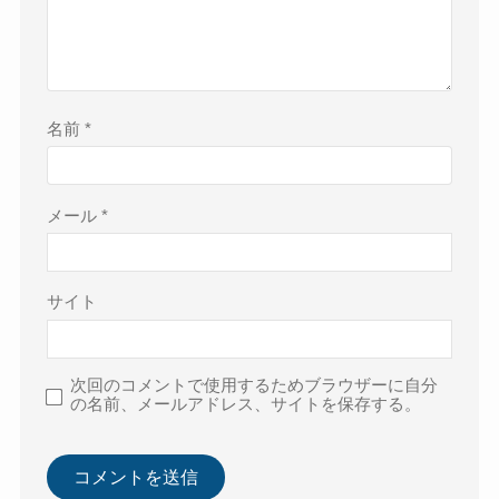
名前
*
メール
*
サイト
次回のコメントで使用するためブラウザーに自分
の名前、メールアドレス、サイトを保存する。