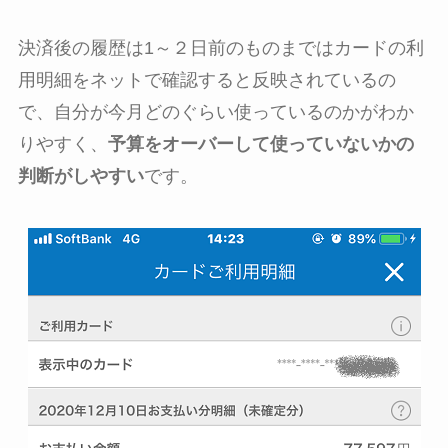
決済後の履歴は1～２日前のものまではカードの利
用明細をネットで確認すると反映されているの
で、自分が今月どのぐらい使っているのかがわか
りやすく、
予算をオーバーして使っていないかの
判断がしやすい
です。