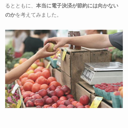
るとともに、
本当に電子決済が節約には向かない
のか
を考えてみました。