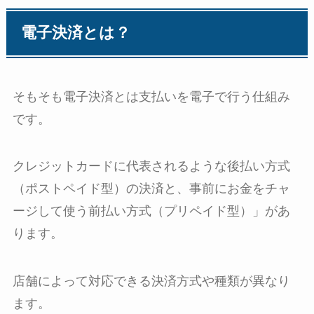
電子決済とは？
そもそも電子決済とは支払いを電子で行う仕組み
です。
クレジットカードに代表されるような後払い方式
（ポストペイド型）の決済と、事前にお金をチャ
ージして使う前払い方式（プリペイド型）」があ
ります。
店舗によって対応できる決済方式や種類が異なり
ます。