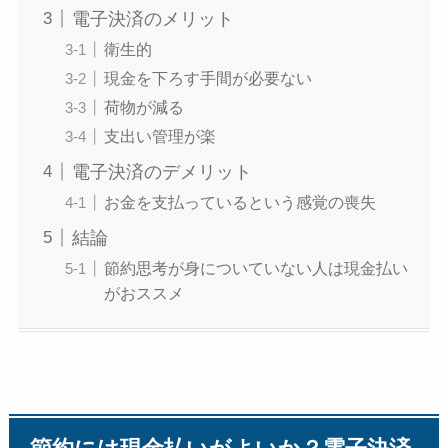
電子決済のメリット
衛生的
現金を下ろす手間が必要ない
荷物が減る
支出い管理が楽
電子決済のデメリット
お金を支払っているという感覚の喪失
結論
節約思考が身についていない人は現金払い
がおススメ