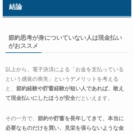
結論
節約思考が身についていない人は現金払い
がおススメ
以上から、電子決済による「お金を支払っている
という感覚の喪失」というデメリットを考える
と、
節約経験や貯蓄経験が短い人であれば、敢え
て現金払いにしたほうが安全
だといえます。
その一方で、
節約や貯蓄を長年してきて、本当に
必要なものだけを買い、見栄を張らないような金