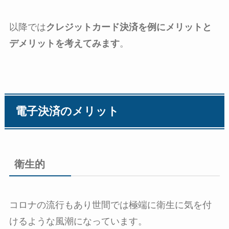
以降では
クレジットカード決済を例にメリットと
デメリットを考えてみます
。
電子決済のメリット
衛生的
コロナの流行もあり世間では極端に衛生に気を付
けるような風潮になっています。