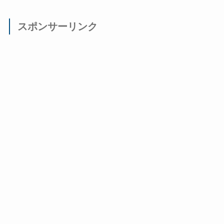
スポンサーリンク