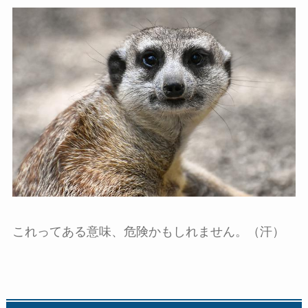
これってある意味、危険かもしれません。（汗）