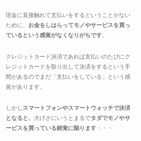
現金に直接触れて支払いをするということがない
ために、
お金をしはらってモノやサービスを買っ
ているという感覚がなくなりがちです
。
クレジットカード決済であれば支払いのたびにク
レジットカードを取り出して決済をするという手
間があるのでまだ「支払いをしている」という感
覚があります。
しかし
スマートフォンやスマートウォッチで決済
となると、
大げさにいうとまるで
タダでモノやサ
ービスを買っている錯覚に陥ります
・・・