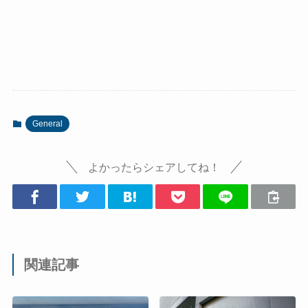
General
よかったらシェアしてね！
関連記事