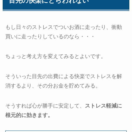
目先の快楽にとらわれない
もし日々のストレスでついお酒に走ったり、衝動
買いに走ったりしているのなら・・・
ちょっと考え方を変えてみるとよいです。
そういった目先の出費による快楽でストレスを解
消するより、その分お金を貯めてみる。
そうすれば心が勝手に安定して、
ストレス軽減に
根元的に効きます。