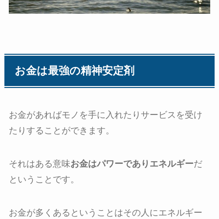
お金は最強の精神安定剤
お金があればモノを手に入れたりサービスを受け
たりすることができます。
それはある意味
お金はパワーでありエネルギー
だ
ということです。
お金が多くあるということはその人にエネルギー