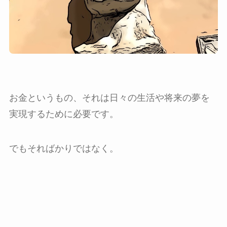
お金というもの、それは日々の生活や将来の夢を
実現するために必要です。
でもそればかりではなく。