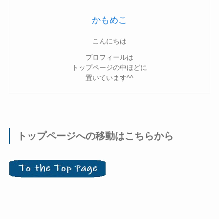
かもめこ
こんにちは
プロフィールは
トップページの中ほどに
置いています^^
トップページへの移動はこちらから