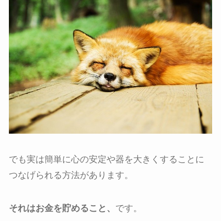
でも実は簡単に心の安定や器を大きくすることに
つなげられる方法があります。
それはお金を貯めること、
です。