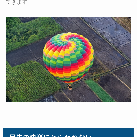
てきます。