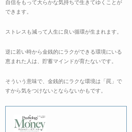
自信をもって大らかな気持ちで生きてゆくことが
できます。
ストレスも減って人生に良い循環が生まれます。
逆に若い時から金銭的にラクができる環境にいる
恵まれた人は、貯蓄マインドが育たないです。
そういう意味で、金銭的にラクな環境は「罠」で
すから気をつけないとならないかもです。