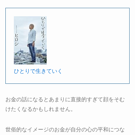
ひとりで生きていく
お金の話になるとあまりに直接的すぎて顔をそむ
けたくなるかもしれません。
世俗的なイメージのお金が自分の心の平和につな