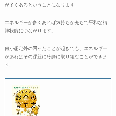
が多くあるということになります。
エネルギーが多くあれば気持ちが充ちて平和な精
神状態につながります。
何か想定外の困ったことが起きても、エネルギー
があればその課題に冷静に取り組むことができま
す。