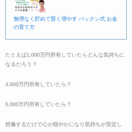
無理なく貯めて賢く増やす パックン式 お金
の育て方
たとえば1,000万円所有していたらどんな気持ちに
なるだろう？
3,000万円所有していたら？
5,000万円所有していたら？
想像するだけで心が穏やかになり気持ちが安定し