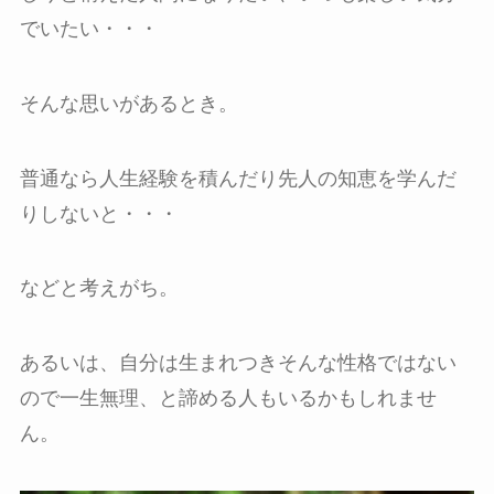
でいたい・・・
そんな思いがあるとき。
普通なら人生経験を積んだり先人の知恵を学んだ
りしないと・・・
などと考えがち。
あるいは、自分は生まれつきそんな性格ではない
ので一生無理、と諦める人もいるかもしれませ
ん。