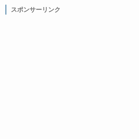
スポンサーリンク