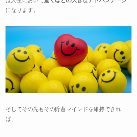
は人生において
驚くほどの大きなアドバンテージ
になります。
そしてその先もその貯蓄マインドを維持できれ
ば、