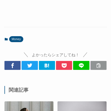
Money
よかったらシェアしてね！
関連記事