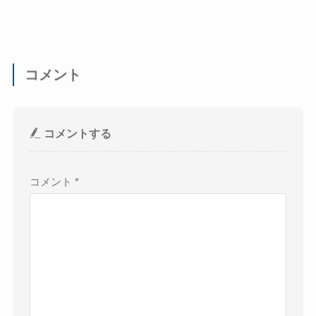
コメント
コメントする
コメント
*