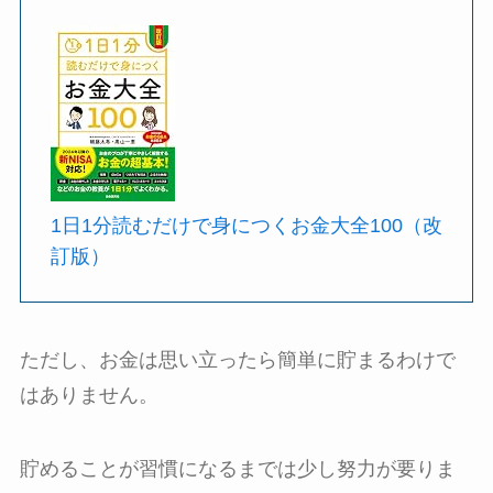
1日1分読むだけで身につくお金大全100（改
訂版）
ただし、お金は思い立ったら簡単に貯まるわけで
はありません。
貯めることが習慣になるまでは少し努力が要りま