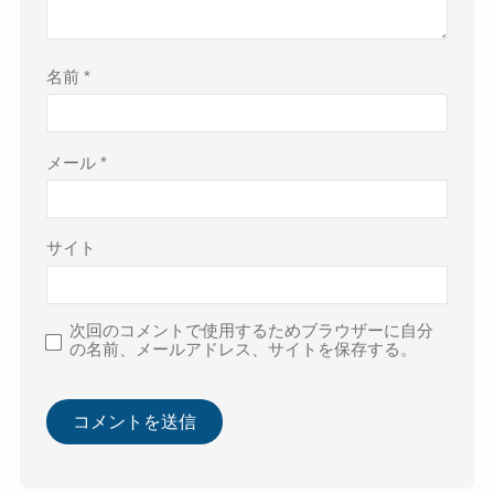
名前
*
メール
*
サイト
次回のコメントで使用するためブラウザーに自分
の名前、メールアドレス、サイトを保存する。