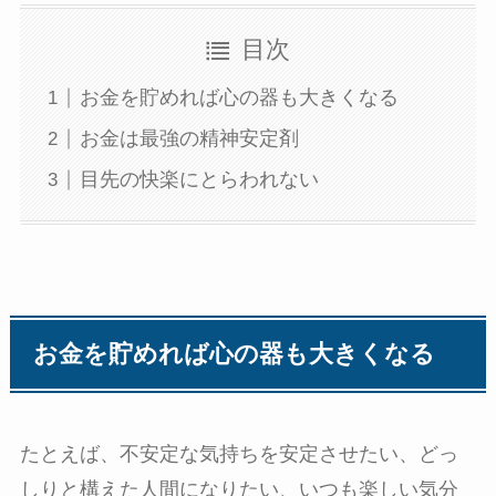
目次
お金を貯めれば心の器も大きくなる
お金は最強の精神安定剤
目先の快楽にとらわれない
お金を貯めれば心の器も大きくなる
たとえば、不安定な気持ちを安定させたい、どっ
しりと構えた人間になりたい、いつも楽しい気分