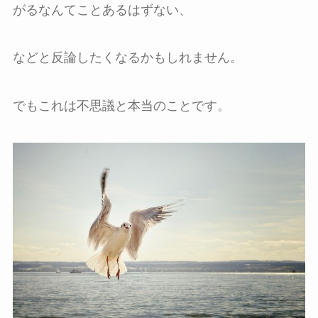
がるなんてことあるはずない、
などと反論したくなるかもしれません。
でもこれは不思議と本当のことです。