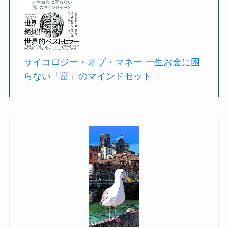
サイコロジー・オブ・マネー 一生お金に困
らない「富」のマインドセット