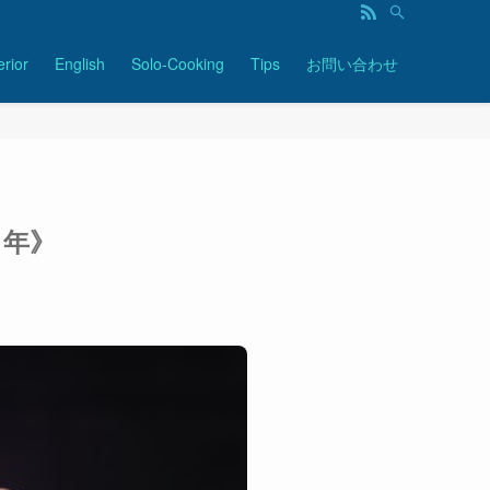
erior
English
Solo-Cooking
Tips
お問い合わせ
1年》