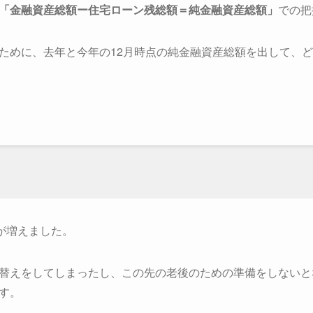
「金融資産総額ー住宅ローン残総額＝純金融資産総額」
での把
ために、去年と今年の12月時点の純金融資産総額を出して、
が増えました。
替えをしてしまったし、この先の老後のための準備をしないと
す。