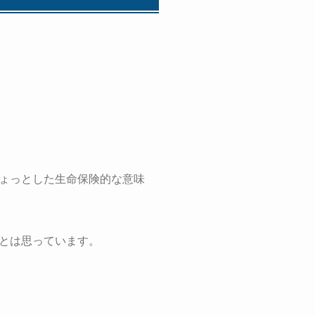
ょっとした生命保険的な意味
とは思っています。