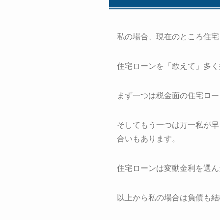
私の場合、現在のところ住宅
住宅ローンを「敢えて」多く
まず一つは税金面の住宅ロー
そしてもう一つは万一私が早
合いもあります。
住宅ローンは変動金利を選ん
以上から私の場合は負債も結