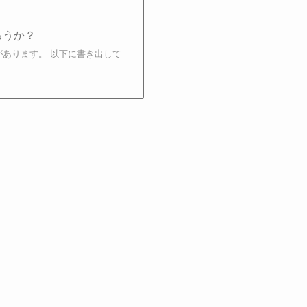
ろうか？
があります。 以下に書き出して