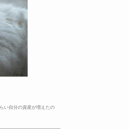
らい自分の資産が増えたの