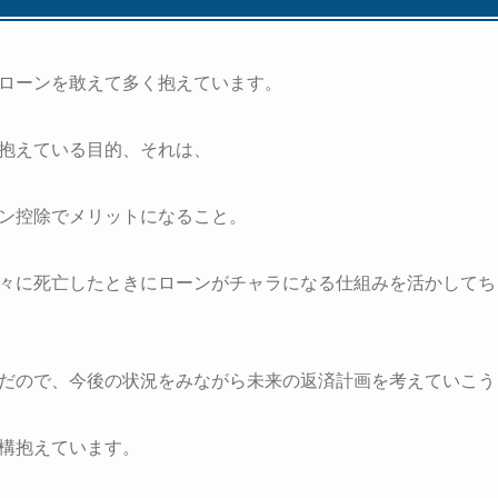
ローンを敢えて多く抱えています。
抱えている目的、それは、
ン控除でメリットになること。
々に死亡したときにローンがチャラになる仕組みを活かしてち
だので、今後の状況をみながら未来の返済計画を考えていこう
構抱えています。