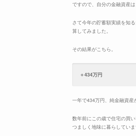
ですので、自分の金融資産は
さて今年の貯蓄額実績を知る
算してみました。
その結果がこちら。
＋434万円
一年で434万円、純金融資産
数年前にこの歳で住宅の買い
つましく地味に暮らしていま