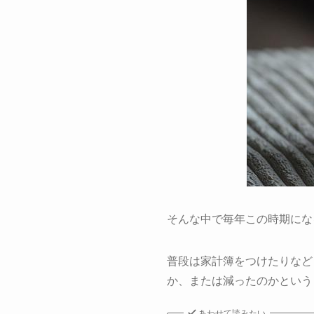
そんな中で毎年この時期にな
普段は家計簿をつけたりなど
か、または減ったのかという
あわせて読みたい