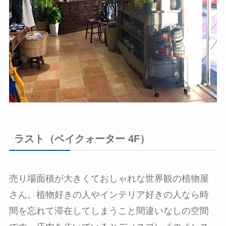
ラスト（ベイクォーター 4F）
売り場面積が大きくておしゃれな世界観の植物屋
さん。植物好きの人やインテリア好きの人なら時
間を忘れて滞在してしまうこと間違いなしの空間