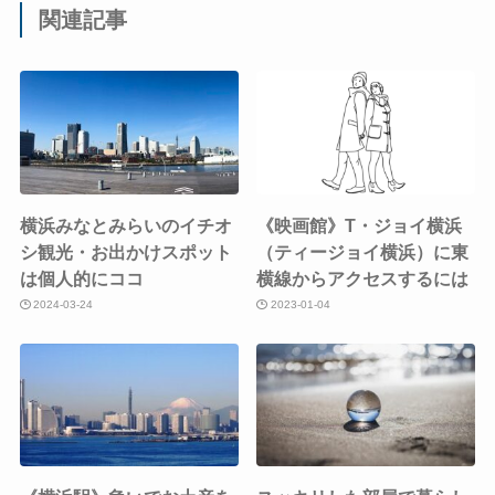
関連記事
横浜みなとみらいのイチオ
《映画館》T・ジョイ横浜
シ観光・お出かけスポット
（ティージョイ横浜）に東
は個人的にココ
横線からアクセスするには
2024-03-24
2023-01-04