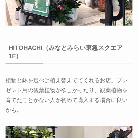
HITOHACHI（みなとみらい東急スクエア
1F）
植物と鉢を選べば植え替えててくれるお店。プレ
ゼント用の観葉植物が欲しかったり、観葉植物を
育てたことがない人が初めて購入する場合に良い
かも。