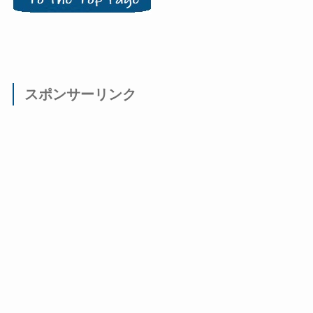
スポンサーリンク