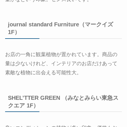
journal standard Furniture（マークイズ
1F）
お店の一角に観葉植物が置かれています。商品の
量は少ないけれど、インテリアのお店だけあって
素敵な植物に出会える可能性大。
SHEL’TTER GREEN （みなとみらい東急ス
クエア 1F）