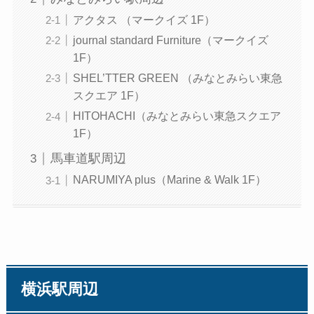
アクタス （マークイズ 1F）
journal standard Furniture（マークイズ
1F）
SHEL’TTER GREEN （みなとみらい東急
スクエア 1F）
HITOHACHI（みなとみらい東急スクエア
1F）
馬車道駅周辺
NARUMIYA plus（Marine & Walk 1F）
横浜駅周辺