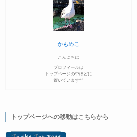
かもめこ
こんにちは
プロフィールは
トップページの中ほどに
置いています^^
トップページへの移動はこちらから