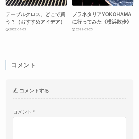
テーブルクロス、どこで買
プラネタリアYOKOHAMA
う？（おすすめアイデア）
に行ってみた《横浜散歩》
2022-04-03
2022-03-25
コメント
コメントする
コメント
*