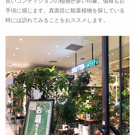
良いコンディションの植物が多い印象。価格もお
手頃に感じます。真面目に観葉植物を探している
時には訪れてみることをおススメします。