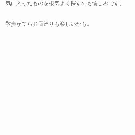
気に入ったものを根気よく探すのも愉しみです。
散歩がてらお店巡りも楽しいかも。