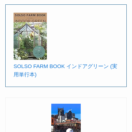
SOLSO FARM BOOK インドアグリーン (実
用単行本)