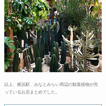
以上、横浜駅、みなとみらい周辺の観葉植物が売
っているお店まとめでした。