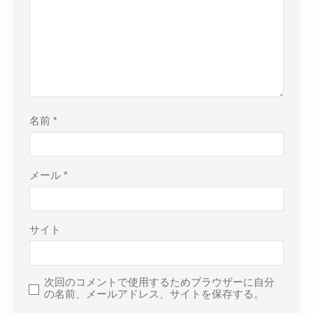
名前
*
メール
*
サイト
次回のコメントで使用するためブラウザーに自分
の名前、メールアドレス、サイトを保存する。