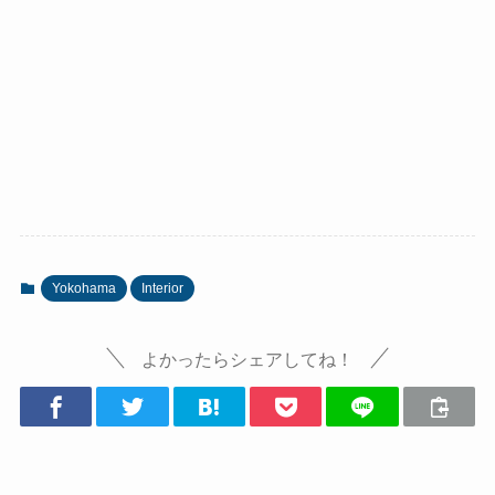
Yokohama
Interior
よかったらシェアしてね！