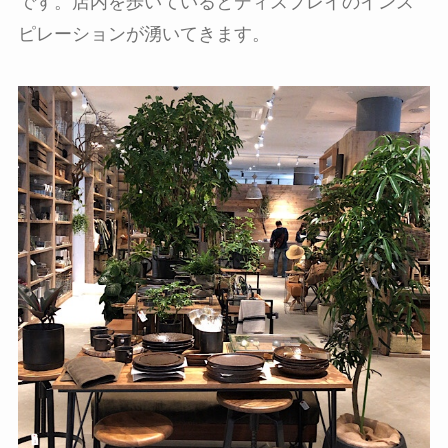
です。店内を歩いているとディスプレイのインス
ピレーションが湧いてきます。