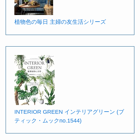
植物色の毎日 主婦の友生活シリーズ
INTERIOR GREEN インテリアグリーン (ブ
ティック・ムックno.1544)