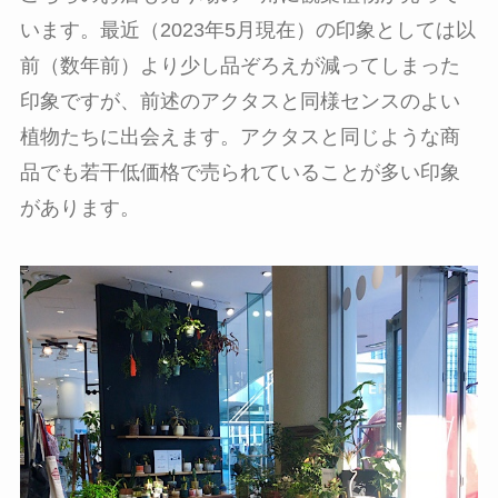
います。最近（2023年5月現在）の印象としては以
前（数年前）より少し品ぞろえが減ってしまった
印象ですが、前述のアクタスと同様センスのよい
植物たちに出会えます。アクタスと同じような商
品でも若干低価格で売られていることが多い印象
があります。