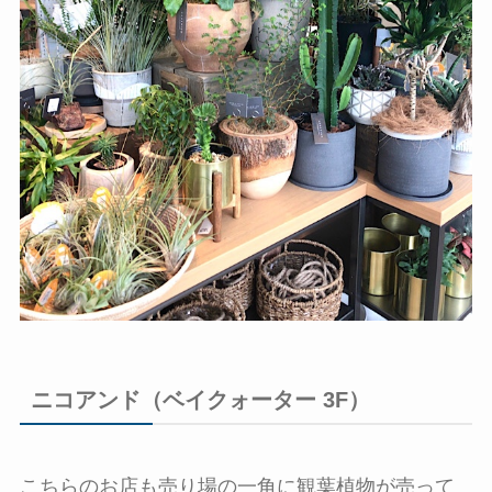
ニコアンド（ベイクォーター 3F）
こちらのお店も売り場の一角に観葉植物が売って