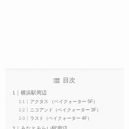
目次
横浜駅周辺
アクタス （ベイクォーター 5F）
ニコアンド（ベイクォーター 3F）
ラスト（ベイクォーター 4F）
みなとみらい駅周辺