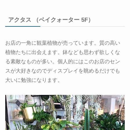
アクタス （ベイクォーター 5F）
お店の一角に観葉植物が売っています。質の高い
植物たちに出会えます。鉢なども思わず欲しくな
る素敵なものが多い。個人的にはこのお店のセン
スが大好きなのでディスプレイを眺めるだけでも
大いに勉強になります。