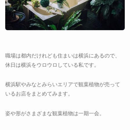
職場は都内だけれども住まいは横浜にあるので、
休日は横浜をウロウロしている私です。
横浜駅やみなとみらいエリアで観葉植物が売って
いるお店をまとめてみます。
姿や形がさまざまな観葉植物は一期一会。