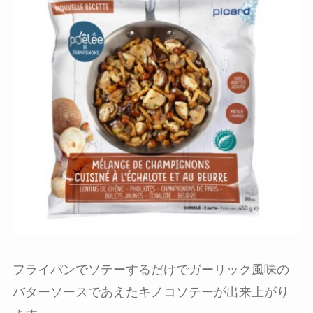
フライパンでソテーするだけでガーリック風味の
バターソースであえたキノコソテーが出来上がり