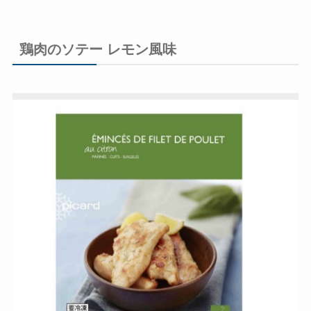
鶏肉のソテー レモン風味