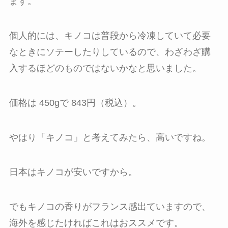
ます。
個人的には、キノコは普段から冷凍していて必要
なときにソテーしたりしているので、わざわざ購
入するほどのものではないかなと思いました。
価格は 450gで 843円（税込）。
やはり「キノコ」と考えてみたら、高いですね。
日本はキノコが安いですから。
でもキノコの香りがフランス感出ていますので、
海外を感じたければこれはおススメです。