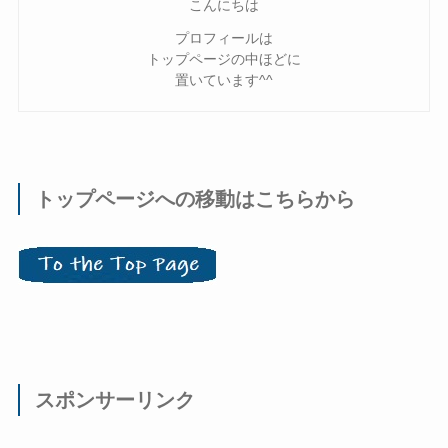
こんにちは
プロフィールは
トップページの中ほどに
置いています^^
トップページへの移動はこちらから
スポンサーリンク