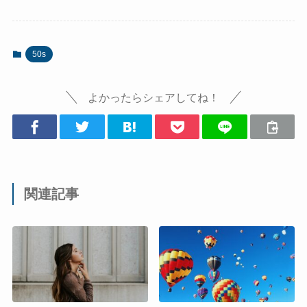
50s
よかったらシェアしてね！
関連記事