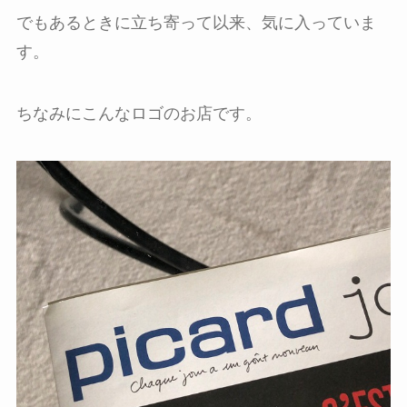
でもあるときに立ち寄って以来、気に入っていま
す。
ちなみにこんなロゴのお店です。