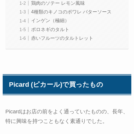
鶏肉のソテー レモン風味
4種類のキノコのポワレ バターソース
インゲン（極細）
ポロネギのタルト
赤いフルーツのタルトレット
Picard (ピカール)で買ったもの
Picardはお店の前をよく通っていたものの、長年、
特に興味を持つこともなく素通りでした。