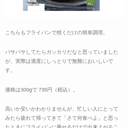
こちらもフライパンで焼くだけの簡単調理。
パサパサしてたらガッカリだなと思っていました
が、実際は適度にしっとりで無難においしいで
す。
価格は300gで 735円（税込）。
高いか安いかわかりませんが、忙しい人にとって
みたら疲れて帰ってきて「さて何食べよ」と思っ
たときにフライパンに乗せるだけで出来上がるこ