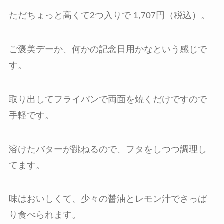
ただちょっと高くて2つ入りで 1,707円（税込）。
ご褒美デーか、何かの記念日用かなという感じで
す。
取り出してフライパンで両面を焼くだけですので
手軽です。
溶けたバターが跳ねるので、フタをしつつ調理し
てます。
味はおいしくて、少々の醤油とレモン汁でさっぱ
り食べられます。