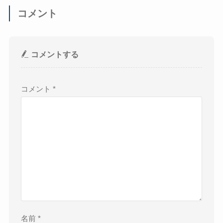
コメント
コメントする
コメント
*
名前
*