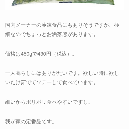
国内メーカーの冷凍食品にもありそうですが、極
細なのでちょっとお洒落感があります。
価格は450gで430円（税込）。
一人暮らしにはありがたいです。欲しい時に欲し
いだけ茹でてソテーして食べています。
細いからポリポリ食べやすいですし。
我が家の定番品です。