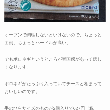
オーブンで調理しないといけないので、ちょっと
面倒。ちょっとハードルが高い。
でもポロネギというところが異国感があって嬉し
くなります。
ポロネギがたっぷり入っていてチーズと相まって
おいしいのです。
手のひらサイズのものが2個入りで627円（税