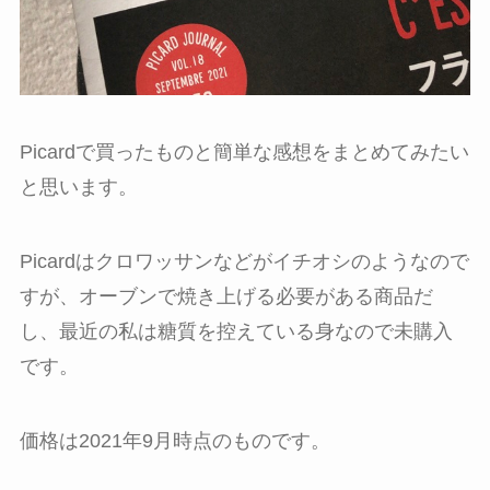
Picardで買ったものと簡単な感想をまとめてみたい
と思います。
Picardはクロワッサンなどがイチオシのようなので
すが、オーブンで焼き上げる必要がある商品だ
し、最近の私は糖質を控えている身なので未購入
です。
価格は2021年9月時点のものです。