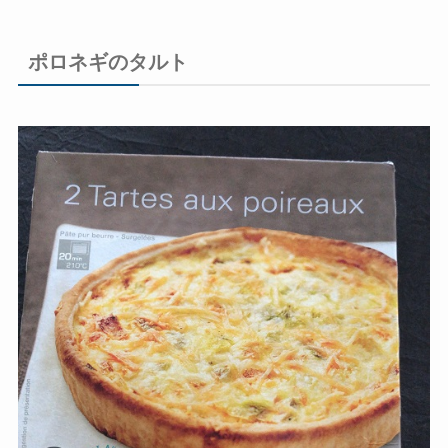
ポロネギのタルト