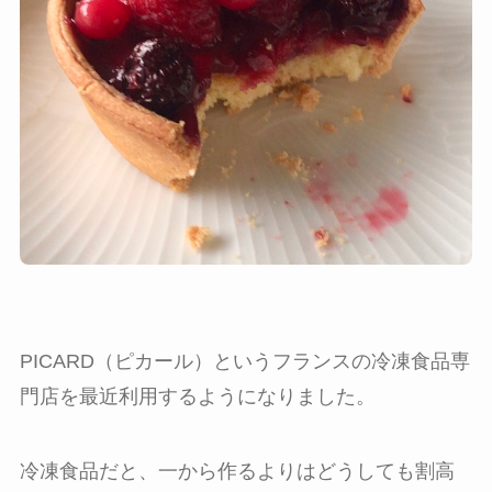
PICARD（ピカール）というフランスの冷凍食品専
門店を最近利用するようになりました。
冷凍食品だと、一から作るよりはどうしても割高