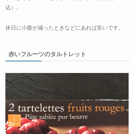
込）。
休日に小腹が減ったときなどにあれば良いです。
赤いフルーツのタルトレット