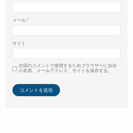
メール
*
サイト
次回のコメントで使用するためブラウザーに自分
の名前、メールアドレス、サイトを保存する。