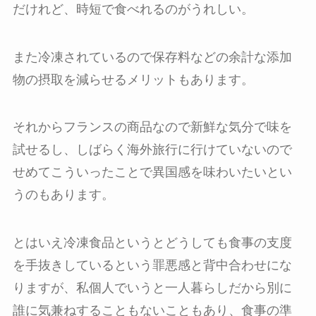
だけれど、時短で食べれるのがうれしい。
また冷凍されているので保存料などの余計な添加
物の摂取を減らせるメリットもあります。
それからフランスの商品なので新鮮な気分で味を
試せるし、しばらく海外旅行に行けていないので
せめてこういったことで異国感を味わいたいとい
うのもあります。
とはいえ冷凍食品というとどうしても食事の支度
を手抜きしているという罪悪感と背中合わせにな
りますが、私個人でいうと一人暮らしだから別に
誰に気兼ねすることもないこともあり、食事の準