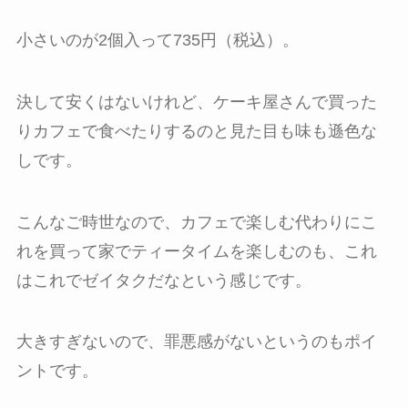
小さいのが2個入って735円（税込）。
決して安くはないけれど、ケーキ屋さんで買った
りカフェで食べたりするのと見た目も味も遜色な
しです。
こんなご時世なので、カフェで楽しむ代わりにこ
れを買って家でティータイムを楽しむのも、これ
はこれでゼイタクだなという感じです。
大きすぎないので、罪悪感がないというのもポイ
ントです。