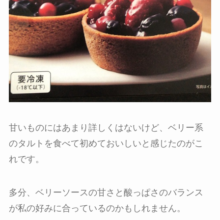
甘いものにはあまり詳しくはないけど、ベリー系
のタルトを食べて初めておいしいと感じたのがこ
れです。
多分、ベリーソースの甘さと酸っぱさのバランス
が私の好みに合っているのかもしれません。