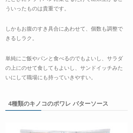
ういったものは貴重です。
しかもお腹のすき具合にあわせて、個数も調整で
きるしラク。
単純にご飯やパンと食べるのでもよいし、サラダ
の上にのせて食してもよいし、サンドイッチみた
いにして職場にも持っていきやすい。
4種類のキノコのポワレ バターソース