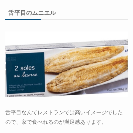
舌平目のムニエル
舌平目なんてレストランでは高いイメージでした
ので、家で食べれるのが満足感あります。