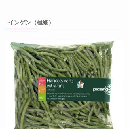
インゲン（極細）