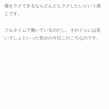
備をラクできるならどんどんラクしたいという感
じです。
フルタイムで働いているのだし、そのぐらいは良
いでしょといった気分の今日このごろなのです。