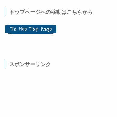
トップページへの移動はこちらから
スポンサーリンク