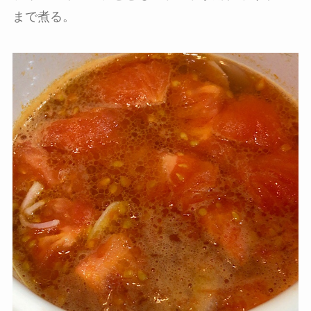
まで煮る。