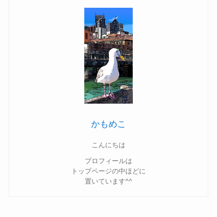
かもめこ
こんにちは
プロフィールは
トップページの中ほどに
置いています^^