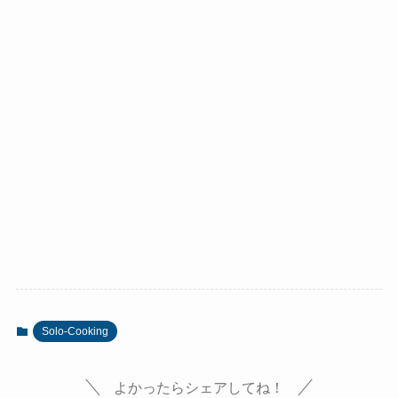
Solo-Cooking
よかったらシェアしてね！