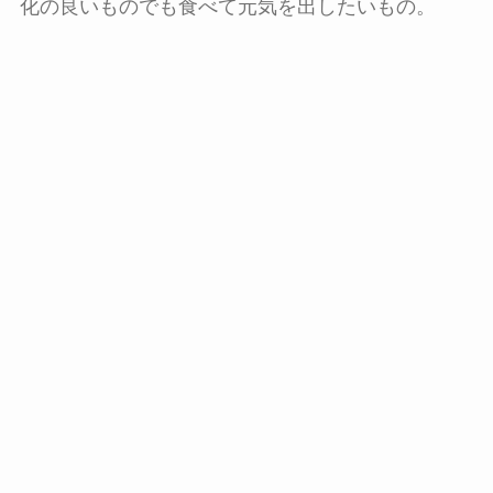
化の良いものでも食べて元気を出したいもの。