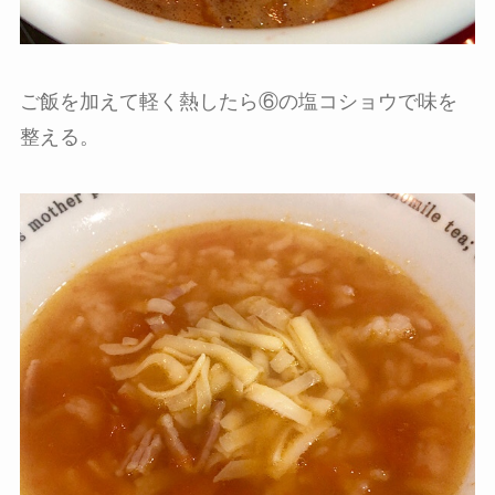
ご飯を加えて軽く熱したら⑥の塩コショウで味を
整える。