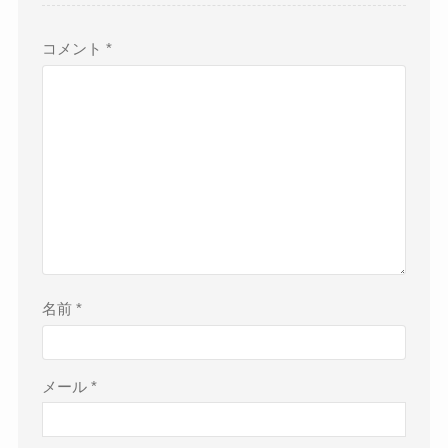
コメント
*
名前
*
メール
*