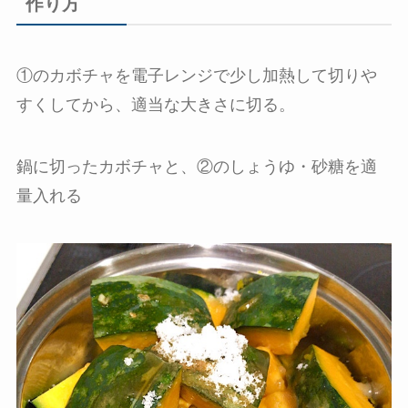
作り方
①のカボチャを電子レンジで少し加熱して切りや
すくしてから、適当な大きさに切る。
鍋に切ったカボチャと、②のしょうゆ・砂糖を適
量入れる