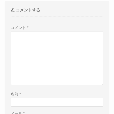
コメントする
コメント
*
名前
*
メール
*