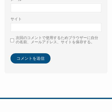
サイト
次回のコメントで使用するためブラウザーに自分
の名前、メールアドレス、サイトを保存する。
プライバシーポリシー・免責事項・著作権