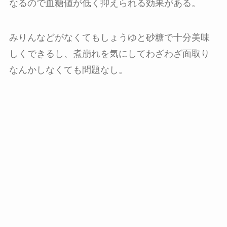
なるので血糖値が低く抑えられる効果がある。
みりんなどがなくてもしょうゆと砂糖で十分美味
しくできるし、煮崩れを気にしてわざわざ面取り
なんかしなくても問題なし。