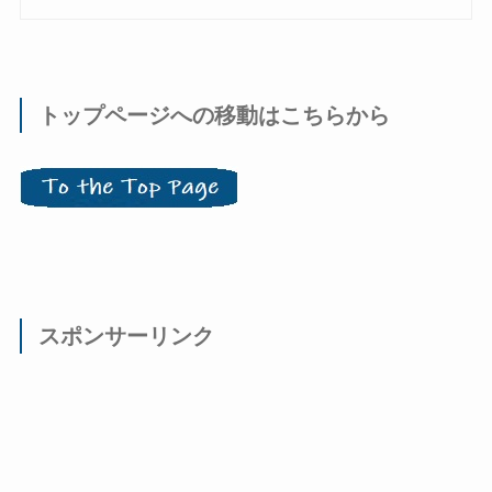
トップページへの移動はこちらから
スポンサーリンク