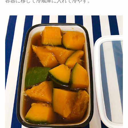
容器に移して冷蔵庫に入れて冷やす。