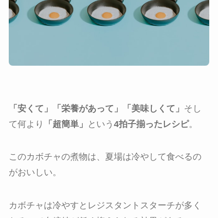
「安くて」「栄養があって」「美味しくて」
そし
て何より
「超簡単」
という
4拍子揃ったレシピ
。
このカボチャの煮物は、夏場は冷やして食べるの
がおいしい。
カボチャは冷やすとレジスタントスターチが多く