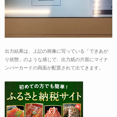
出力結果は、上記の画像に写っている「できあが
り状態」のような感じで、出力紙の片面にマイナ
ンバーカードの両面が配置されて出てきます。