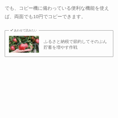
でも、コピー機に備わっている便利な機能を使え
ば、両面でも10円でコピーできます。
あわせて読みたい
ふるさと納税で節約してそのぶん
貯蓄を増やす作戦