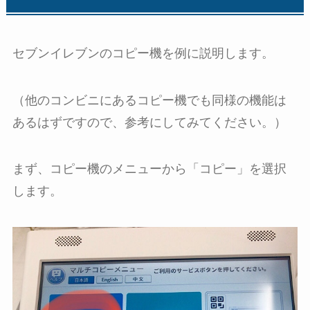
セブンイレブンのコピー機を例に説明します。
（他のコンビニにあるコピー機でも同様の機能は
あるはずですので、参考にしてみてください。）
まず、コピー機のメニューから「コピー」を選択
します。