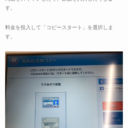
す。
料金を投入して「コピースタート」を選択しま
す。