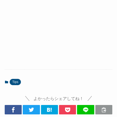
Tips
よかったらシェアしてね！