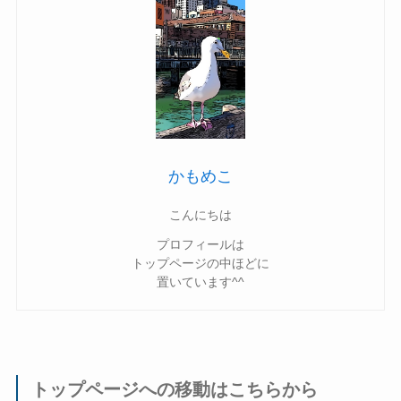
かもめこ
こんにちは
プロフィールは
トップページの中ほどに
置いています^^
トップページへの移動はこちらから