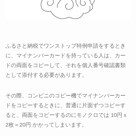
ふるさと納税でワンストップ特例申請をするとき
に、マイナンバーカードを持っている人は、カー
ドの両面をコピーして、それを個人番号確認書類
として添付する必要があります。
その際、コンビニのコピー機でマイナンバーカー
ドをコピーするときに、普通に片面ずつコピーす
ると、両面をコピーするのにモノクロでは 10円ｘ
2枚＝20円 かかってしまいます。