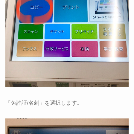
「免許証/名刺」を選択します。