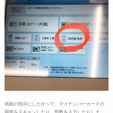
画面の指示にしたがって、マイナンバーカードの
両面をスキャンしたり、部数を入力したりしま