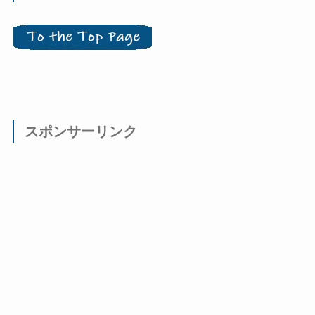
スポンサーリンク