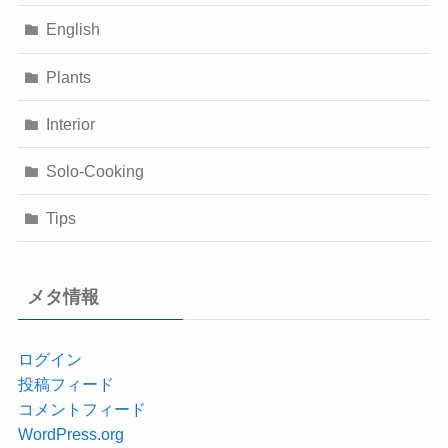
English
Plants
Interior
Solo-Cooking
Tips
メタ情報
ログイン
投稿フィード
コメントフィード
WordPress.org